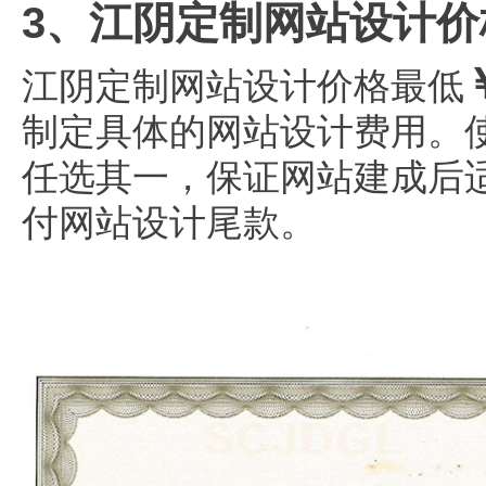
3、江阴定制网站设计价
江阴定制网站设计价格最低
制定具体的网站设计费用。使用阿里
任选其一，保证网站建成后
付网站设计尾款。