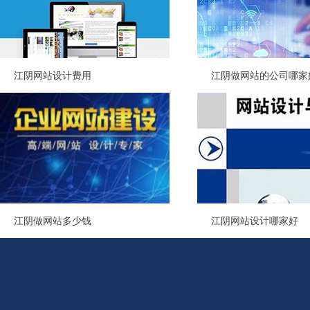
江阴网站设计费用
江阴做网站的公司哪家
江阴做网站多少钱
江阴网站设计哪家好