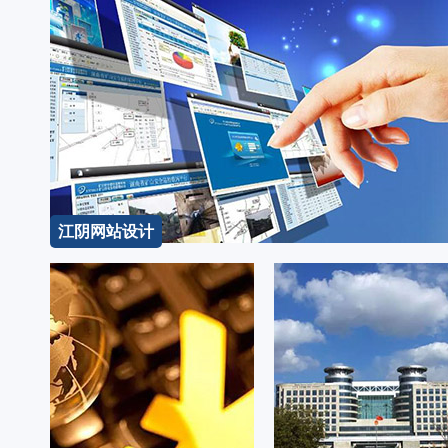
江阴网站设计