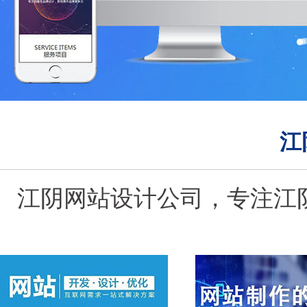
江
江阴网站设计公司，专注江