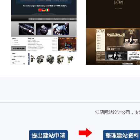
江阴网站设计公司，专
提出建站申请
整理建站资料