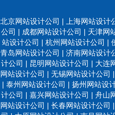
北京网站设计公司
|
上海网站设计
公司
|
成都网站设计公司
|
天津网
站设计公司
|
杭州网站设计公司
|
青岛网站设计公司
|
济南网站设计
计公司
|
昆明网站设计公司
|
大连
网站设计公司
|
无锡网站设计公司
|
泰州网站设计公司
|
扬州网站设
计公司
|
嘉兴网站设计公司
|
舟山
网站设计公司
|
长春网站设计公司