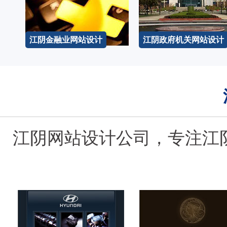
江阴金融业网站设计
江阴政府机关网站设计
江阴网站设计公司，专注江