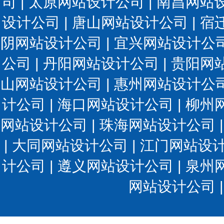
司
|
太原网站设计公司
|
南昌网站
设计公司
|
唐山网站设计公司
|
宿
阴网站设计公司
|
宜兴网站设计公
公司
|
丹阳网站设计公司
|
贵阳网
山网站设计公司
|
惠州网站设计公
计公司
|
海口网站设计公司
|
柳州
网站设计公司
|
珠海网站设计公司
|
大同网站设计公司
|
江门网站设
计公司
|
遵义网站设计公司
|
泉州
网站设计公司