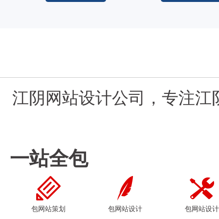
江阴网站设计公司，专注江
一站全包
包网站策划
包网站设计
包网站设计