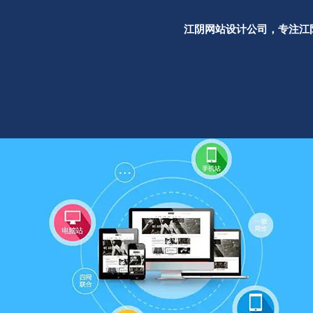
江阴网站设计公司，专注江