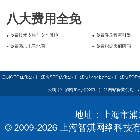
八大费用全免
● 免费技术支持与安全维护
● 免费登录搜索引擎
● 免费添加电子地图
● 免费指定客服顾问
江阴GEO优化公司
|
江阴SEO优化公司
|
江阴Logo设计公司
|
江阴PDF
公司
|
江阴网页制作公司
|
江阴网站备案公司
|
地址：上海市浦东新
© 2009-2026 上海智淇网络科技有限公