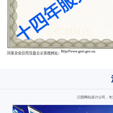
江阴网站设计公司，专