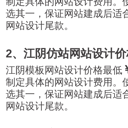
制定具体的网站设计费用。使用知
选其一，保证网站建成后适
网站设计尾款。
2、江阴仿站网站设计价
江阴模板网站设计价格最低
制定具体的网站设计费用。使用知
选其一，保证网站建成后适
网站设计尾款。