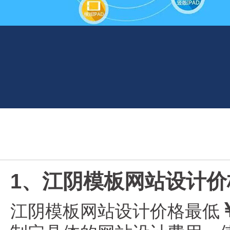
1、江阴模板网站设计价
江阴模板网站设计价格最低